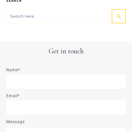
SEARCH
Get in touch
Name*
Email*
Message