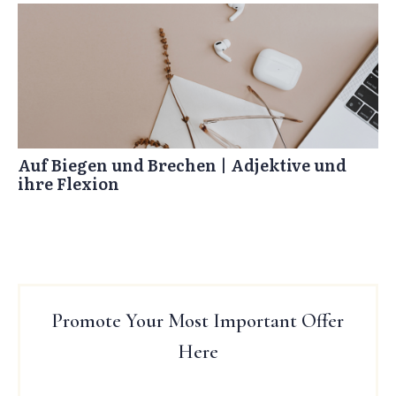
Auf Biegen und Brechen | Adjektive und
ihre Flexion
Promote Your Most Important Offer
Here