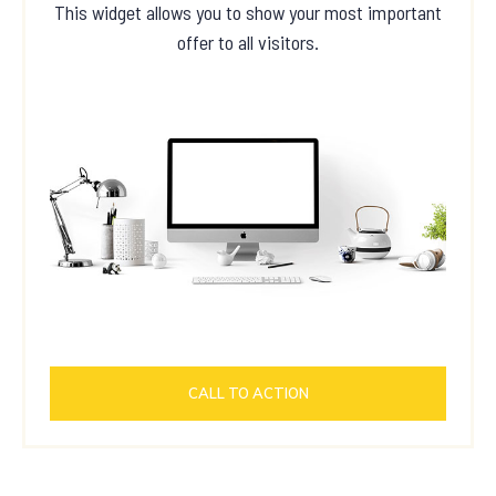
This widget allows you to show your most important
offer to all visitors.
CALL TO ACTION