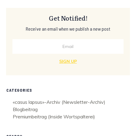
Get Notified!
Receive an email when we publish a new post
SIGN UP
CATEGORIES
«casus lapsus»-Archiv (Newsletter-Archiv)
Blogbeitrag
Premiumbeitrag (Inside Wortspalterei)