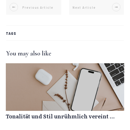
Previous Article
Next Article
TAGS
You may also like
Tonalität und Stil unrühmlich vereint …