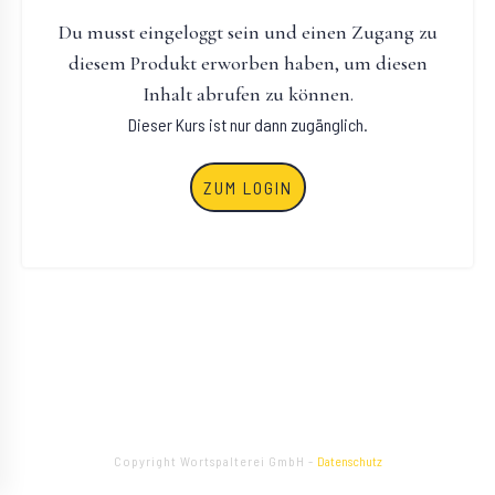
Du musst eingeloggt sein und einen Zugang zu
diesem Produkt erworben haben, um diesen
Inhalt abrufen zu können.
Dieser Kurs ist nur dann zugänglich.
ZUM LOGIN
Copyright
Wortspalterei GmbH
-
Datenschutz