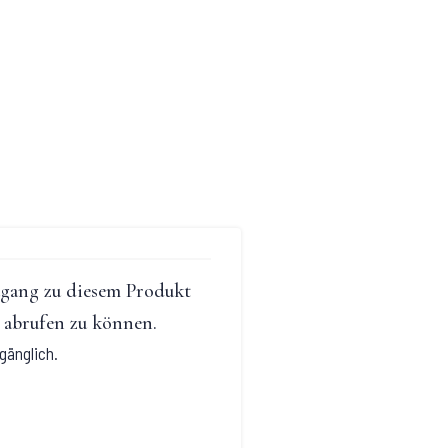
ugang zu diesem Produkt
 abrufen zu können.
gänglich.