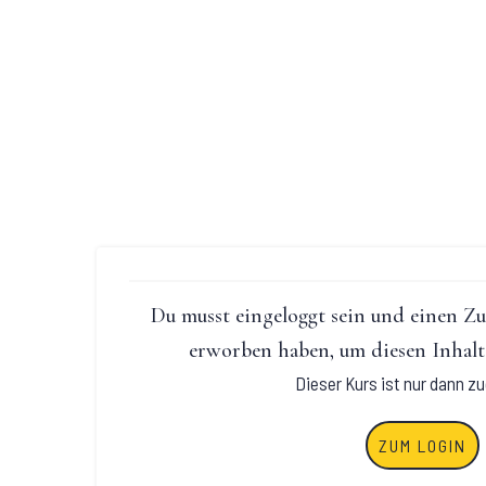
Du musst eingeloggt sein und einen Z
erworben haben, um diesen Inhalt
Dieser Kurs ist nur dann zu
ZUM LOGIN