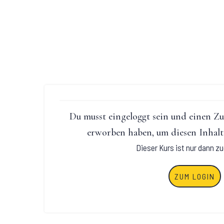
Du musst eingeloggt sein und einen Z
erworben haben, um diesen Inhalt
Dieser Kurs ist nur dann zu
ZUM LOGIN