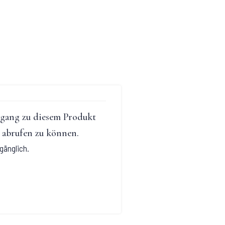
ugang zu diesem Produkt
 abrufen zu können.
gänglich.