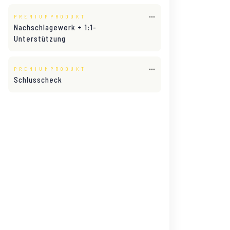
PREMIUMPRODUKT
Nachschlagewerk + 1:1-
Unterstützung
PREMIUMPRODUKT
Schlusscheck